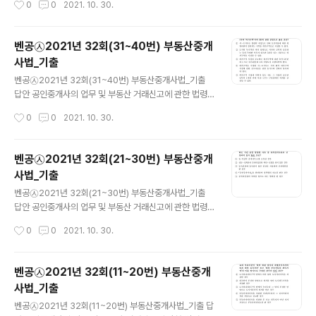
0
0
2021. 10. 30.
② 부동산공법 중 부동산 중개에 관련되는 규정 B형 41.①
42.② 43.① 44.④ 45.① 46.⑤ 47.③ 48.④ 49.② 5
0.②
벤공㉦2021년 32회(31~40번) 부동산중개
사법_기출
글 내용
벤공㉦2021년 32회(31~40번) 부동산중개사법_기출
답안 공인중개사의 업무 및 부동산 거래신고에 관한 법령
및 중개실무 A형 31.① 32.① 33.⑤ 34.① 35.③ 36.②
작성시간
0
0
2021. 10. 30.
37.③ 38.① 39.⑤ 40.③ 공인중개사의 업무 및 부동산
거래신고에 관한 법령 및 중개실무 B형 31.① 32.① 33.
⑤ 34.③ 35.① 36.② 37.③ 38.① 39.⑤ 40.③
벤공㉦2021년 32회(21~30번) 부동산중개
사법_기출
글 내용
벤공㉦2021년 32회(21~30번) 부동산중개사법_기출
답안 공인중개사의 업무 및 부동산 거래신고에 관한 법령
및 중개실무 A형 21.① 22.① 23.⑤ 24.② 25.⑤ 26.④
작성시간
0
0
2021. 10. 30.
27.③ 28.⑤ 29.⑤ 30.④ 공인중개사의 업무 및 부동산
거래신고에 관한 법령 및 중개실무 B형 21.① 22.① 23.
⑤ 24.② 25.⑤ 26.④ 27.③ 28.⑤ 29.⑤ 30.④
벤공㉦2021년 32회(11~20번) 부동산중개
사법_기출
글 내용
벤공㉦2021년 32회(11~20번) 부동산중개사법_기출 답