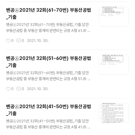
72.③ 73.⑤ 74.① 75.③ 76.⑤ 77.② 78.④ 79.⑤ 8
0.③
벤공㉦2021년 32회(61~70번) 부동산공법
_기출
글 내용
벤공㉦2021년 32회(61~70번) 부동산공법_기출 답안
부동산공법 중 부동산 중개에 관련되는 규정 A형 61.③ 6
2.① 63.⑤ 64.② 65.② 66.③ 67.② 68.① 69.④ 70.
작성시간
0
0
2021. 10. 30.
① 부동산공법 중 부동산 중개에 관련되는 규정 B형 61.③
62.① 63.⑤ 64.② 65.② 66.② 67.③ 68.① 69.④ 7
0.①
벤공㉦2021년 32회(51~60번) 부동산공법
_기출
글 내용
벤공㉦2021년 32회(51~60번) 부동산공법_기출 답안
부동산공법 중 부동산 중개에 관련되는 규정 A형 51.⑤ 5
2.② 53.④ 54.④ 55.② 56.④ 57.① 58.⑤ 59.① 60.
작성시간
0
0
2021. 10. 30.
③ 부동산공법 중 부동산 중개에 관련되는 규정 B형 51.②
52.⑤ 53.④ 54.④ 55.② 56.④ 57.① 58.⑤ 59.③ 6
0.①
벤공㉦2021년 32회(41~50번) 부동산공법
_기출
글 내용
벤공㉦2021년 32회(41~50번) 부동산공법_기출 답안
부동산공법 중 부동산 중개에 관련되는 규정 A형 41.② 4
2.① 43.① 44.④ 45.① 46.⑤ 47.④ 48.③ 49.② 50.
작성시간